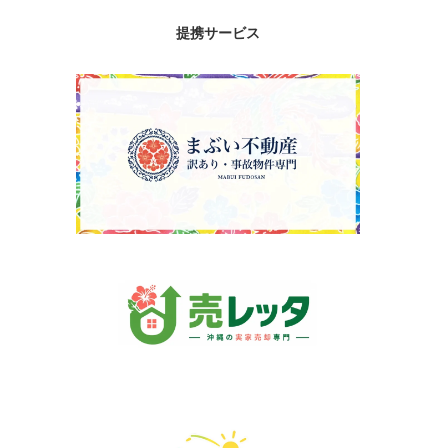
提携サービス