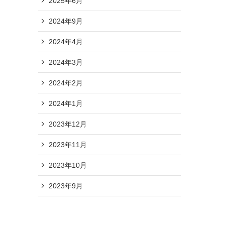
2025年6月
2024年9月
2024年4月
2024年3月
2024年2月
2024年1月
2023年12月
2023年11月
2023年10月
2023年9月