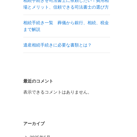
相続手続きを司法書士に依頼したい！費用相
場とメリット、信頼できる司法書士の選び方
相続手続き一覧 葬儀から銀行、相続、税金
まで解説
遺産相続手続きに必要な書類とは？
最近のコメント
表示できるコメントはありません。
アーカイブ