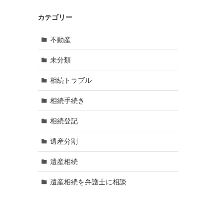
カテゴリー
不動産
未分類
相続トラブル
相続手続き
相続登記
遺産分割
遺産相続
遺産相続を弁護士に相談