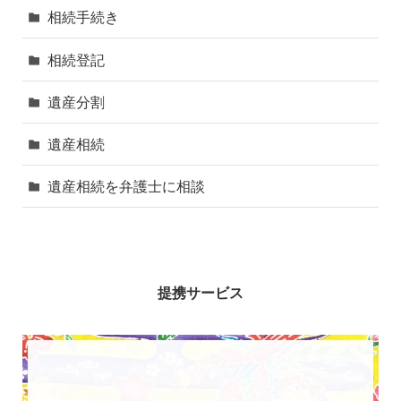
相続手続き
相続登記
遺産分割
遺産相続
遺産相続を弁護士に相談
提携サービス