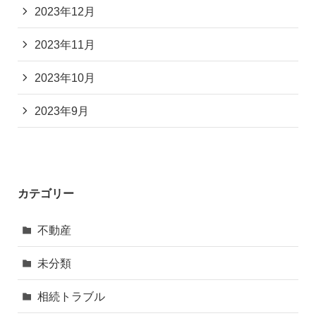
2023年12月
2023年11月
2023年10月
2023年9月
カテゴリー
不動産
未分類
相続トラブル