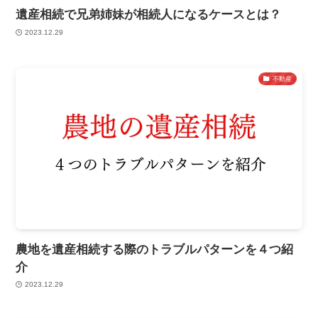
遺産相続で兄弟姉妹が相続人になるケースとは？
2023.12.29
不動産
農地を遺産相続する際のトラブルパターンを４つ紹
介
2023.12.29