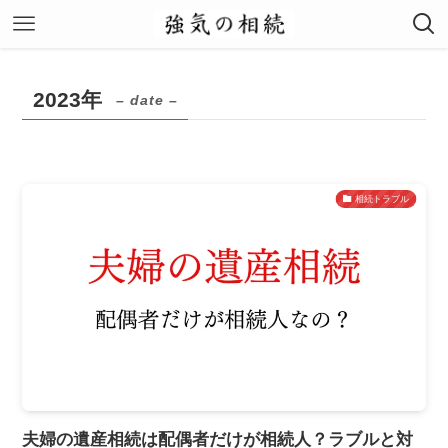
2023年
– date –
相続トラブル
夫婦の遺産相続は配偶者だけが相続人？ラブルと対