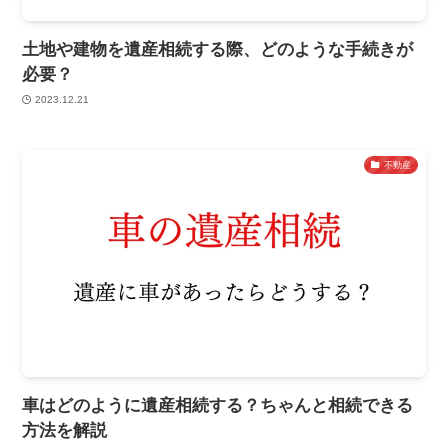
土地や建物を遺産相続する際、どのような手続きが
必要？
2023.12.21
不動産
車はどのように遺産相続する？ちゃんと相続できる
方法を解説