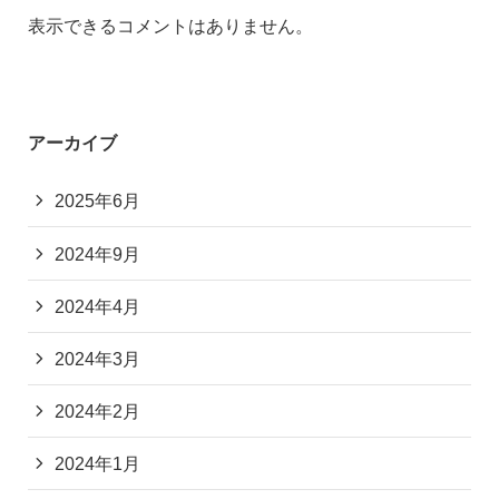
表示できるコメントはありません。
アーカイブ
2025年6月
2024年9月
2024年4月
2024年3月
2024年2月
2024年1月