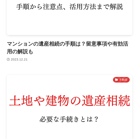
マンションの遺産相続の手順は？留意事項や有効活
用の解説も
2023.12.21
不動産