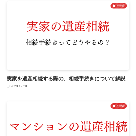
不動産
実家を遺産相続する際の、相続手続きについて解説
2023.12.28
不動産