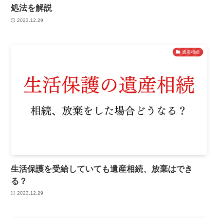
処法を解説
2023.12.29
遺産相続
生活保護を受給していても遺産相続、放棄はでき
る？
2023.12.29